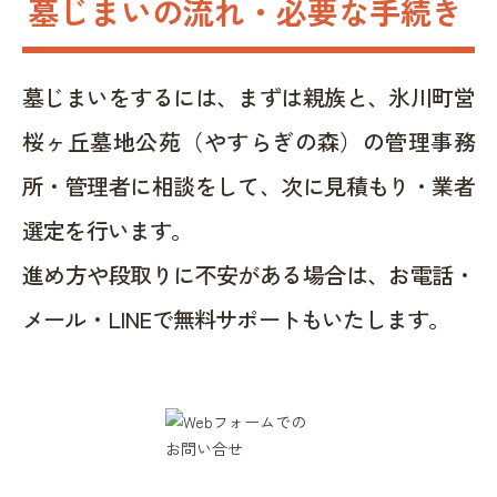
墓じまいの流れ・必要な手続き
墓じまいをするには、まずは親族と、氷川町営
桜ヶ丘墓地公苑（やすらぎの森）の管理事務
所・管理者に相談をして、次に見積もり・業者
選定を行います。
進め方や段取りに不安がある場合は、お電話・
メール・LINEで無料サポートもいたします。