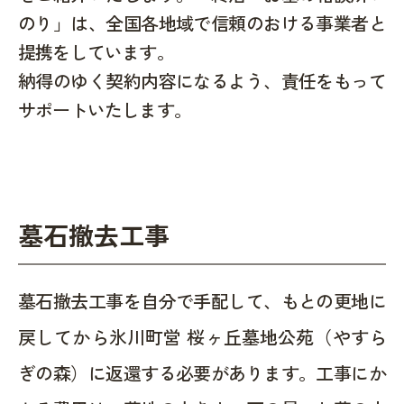
のり」は、全国各地域で信頼のおける事業者と
提携をしています。
納得のゆく契約内容になるよう、責任をもって
サポートいたします。
墓石撤去工事
墓石撤去工事を自分で手配して、もとの更地に
戻してから氷川町営 桜ヶ丘墓地公苑（やすら
ぎの森）に返還する必要があります。工事にか