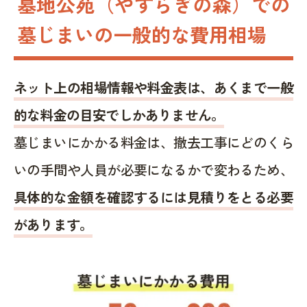
墓地公苑（やすらぎの森）での
墓じまいの一般的な費用相場
ネット上の相場情報や料金表は、あくまで一般
的な料金の目安でしかありません。
墓じまいにかかる料金は、撤去工事にどのくら
いの手間や人員が必要になるかで変わるため、
具体的な金額を確認するには見積りをとる必要
があります。