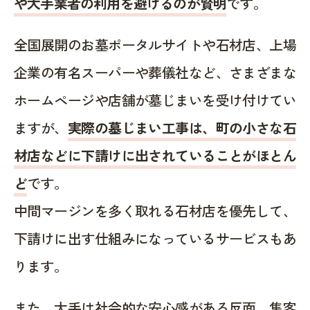
や大手業者の利用を避けるのが賢明
です。
全国展開のお墓ポータルサイトや石材店、上場
企業の有名スーパーや葬儀社など、さまざまな
ホームページや店舗が墓じまいを受け付けてい
ますが、
実際の墓じまい工事は、町の小さな石
材店などに下請けに出されていることがほとん
ど
です。
中間マージンを多く取れる石材店を優先して、
下請けに出す仕組みになっているサービスもあ
ります。
また、大手は社会的な安心感がある反面、集客