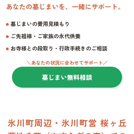
あなたの墓じまいを、一緒にサポート。
墓じまいの費用見積もり
ご先祖様・ご家族の永代供養
お寺様との段取り・行政手続きのご相談
＼あなたの状況に合わせてサポート／
墓じまい無料相談
氷川町周辺・氷川町営 桜ヶ丘