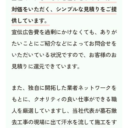
対価をいただく、シンプルな見積りをご提
供しています。
宣伝広告費を過剰にかけなくても、ありが
たいことにご紹介などによってお問合せを
いただいている状況ですので、お客様のお
見積りに還元できています。
また、独自に開拓した業者ネットワークを
もとに、クオリティの良い仕事ができる職
人を厳選していますし、当社代表が墓石撤
去工事の現場に出て汗水を流して施工をす