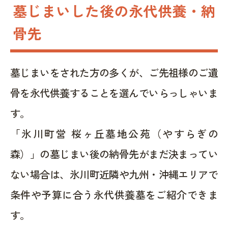
墓じまいした後の永代供養・納
骨先
墓じまいをされた方の多くが、ご先祖様のご遺
骨を永代供養することを選んでいらっしゃいま
す。
「氷川町営 桜ヶ丘墓地公苑（やすらぎの
森）」の墓じまい後の納骨先がまだ決まってい
ない場合は、氷川町近隣や九州・沖縄エリアで
条件や予算に合う永代供養墓をご紹介できま
す。