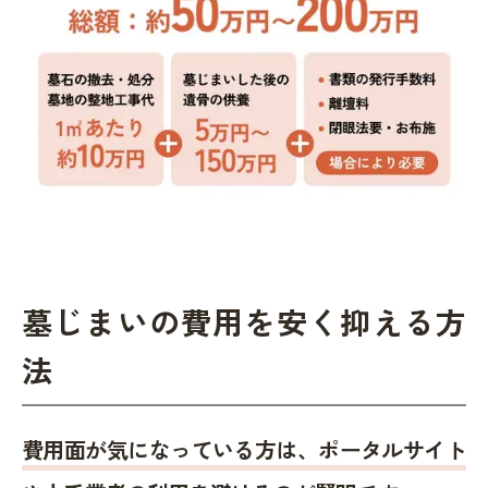
墓じまいの費用を安く抑える方
法
費用面が気になっている方は、ポータルサイト