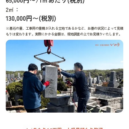
2㎡：
130,000円〜(税別)
※墓石の量、工事用の重機が入れる立地であるかなど、お墓の状況によって見積
もりは変わります。実際にかかる金額は、現地調査の上でお見積りいたします。