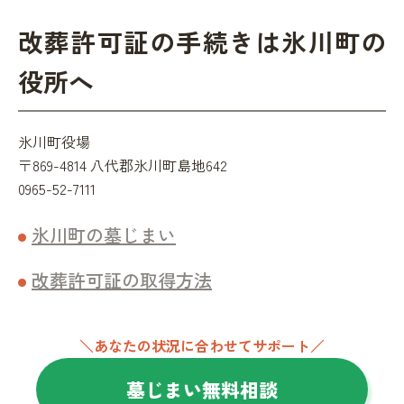
改葬許可証の手続きは氷川町の
役所へ
氷川町役場
〒869-4814 八代郡氷川町島地642
0965-52-7111
氷川町の墓じまい
改葬許可証の取得方法
＼あなたの状況に合わせてサポート／
墓じまい無料相談