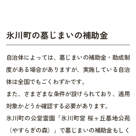
氷川町の墓じまいの補助金
自治体によっては、墓じまいの補助金・助成制
度がある場合がありますが、実施している自治
体は全国でもごくわずかです。
また、さまざまな条件が設けられており、適用
対象かどうか確認する必要があります。
氷川町の公営霊園「氷川町営 桜ヶ丘墓地公苑
（やすらぎの森）」で墓じまいの補助金もしく