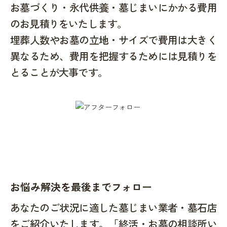
お墓づくり・永代供養・墓じまいにかかる費用
のお見積りをいたします。
埋葬人数やお墓の立地・サイズで費用は大きく
異なるため、費用を把握するためには見積りを
とることが大事です。
お悩み解決を最後までフォロー
あなたのご状況に適した墓じまい業者・墓石店
をご紹介いたします。「終活・お墓の相談所い