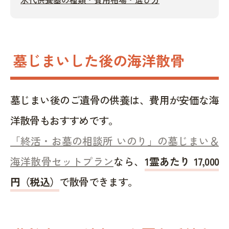
墓じまいした後の海洋散骨
墓じまい後のご遺骨の供養は、費用が安価な海
洋散骨もおすすめです。
「終活・お墓の相談所 いのり」の墓じまい＆
海洋散骨セットプラン
なら、
1霊あたり 17,000
円（税込）
で散骨できます。