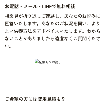
お電話・メール・LINEで無料相談
相談員が折り返しご連絡し、あなたのお悩みに
回答いたします。あなたのご状況を伺い、より
よい供養方法をアドバイスいたします。わから
ないことがありましたら遠慮なくご質問くださ
い。
ご希望の方には費用見積もり