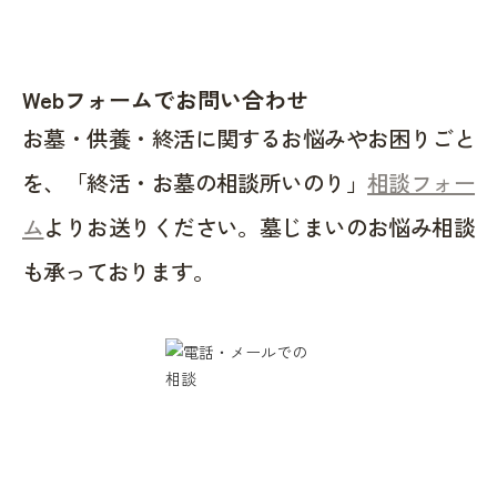
Webフォームでお問い合わせ
お墓・供養・終活に関するお悩みやお困りごと
を、「終活・お墓の相談所いのり」
相談フォー
ム
よりお送りください。墓じまいのお悩み相談
も承っております。