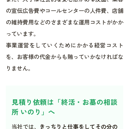
の宣伝広告費やコールセンターの人件費、店舗
の維持費用などのさまざまな運用コストがかか
っています。
事業運営をしていくためにかかる経営コスト
を、お客様の代金からも賄っていかなければな
りません。
見積り依頼は「終活・お墓の相談
所 いのり」へ
当社では、
きっちりと仕事をしてその分の