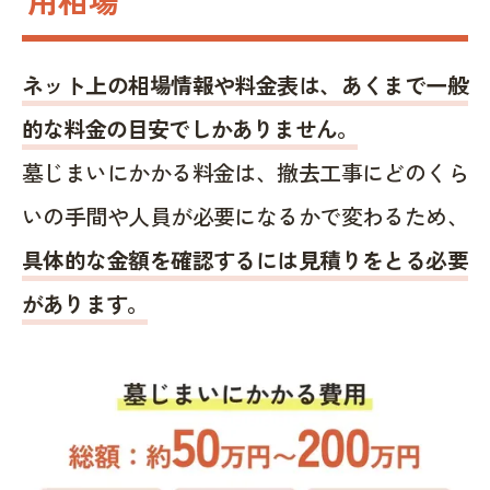
ネット上の相場情報や料金表は、あくまで一般
的な料金の目安でしかありません。
墓じまいにかかる料金は、撤去工事にどのくら
いの手間や人員が必要になるかで変わるため、
具体的な金額を確認するには見積りをとる必要
があります。