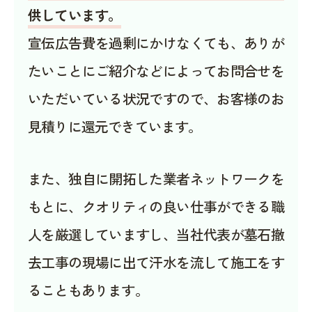
供しています。
宣伝広告費を過剰にかけなくても、ありが
たいことにご紹介などによってお問合せを
いただいている状況ですので、お客様のお
見積りに還元できています。
また、独自に開拓した業者ネットワークを
もとに、クオリティの良い仕事ができる職
人を厳選していますし、当社代表が墓石撤
去工事の現場に出て汗水を流して施工をす
ることもあります。