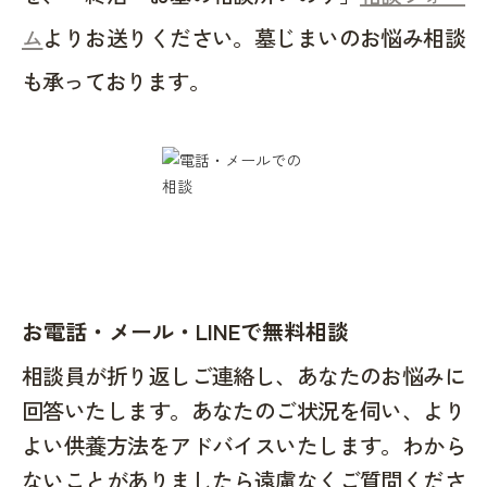
ム
よりお送りください。墓じまいのお悩み相談
も承っております。
お電話・メール・LINEで無料相談
相談員が折り返しご連絡し、あなたのお悩みに
回答いたします。あなたのご状況を伺い、より
よい供養方法をアドバイスいたします。わから
ないことがありましたら遠慮なくご質問くださ