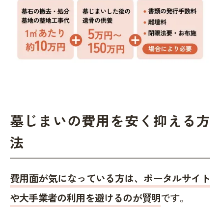
墓じまいの費用を安く抑える方
法
費用面が気になっている方は、ポータルサイト
や大手業者の利用を避けるのが賢明
です。