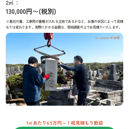
2㎡：
130,000円〜(税別)
※墓石の量、工事用の重機が入れる立地であるかなど、お墓の状況によって見積
もりは変わります。実際にかかる金額は、現地調査の上でお見積りいたします。
1㎡あたり6.5万円～！相見積もり歓迎