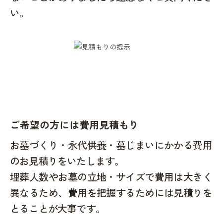
い。
ご希望の方には費用見積もり
お墓づくり・永代供養・墓じまいにかかる費用
のお見積りをいたします。
埋葬人数やお墓の立地・サイズで費用は大きく
異なるため、費用を把握するためには見積りを
とることが大事です。