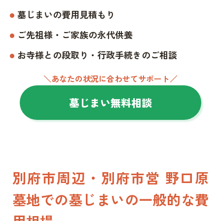
墓じまいの費用見積もり
ご先祖様・ご家族の永代供養
お寺様との段取り・行政手続きのご相談
＼あなたの状況に合わせてサポート／
墓じまい無料相談
別府市周辺・別府市営 野口原
墓地での墓じまいの一般的な費
用相場