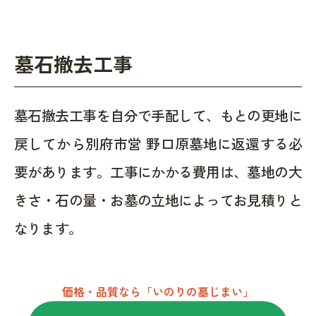
墓石撤去工事
墓石撤去工事を自分で手配して、もとの更地に
戻してから別府市営 野口原墓地に返還する必
要があります。工事にかかる費用は、墓地の大
きさ・石の量・お墓の立地によってお見積りと
なります。
価格・品質なら「いのりの墓じまい」