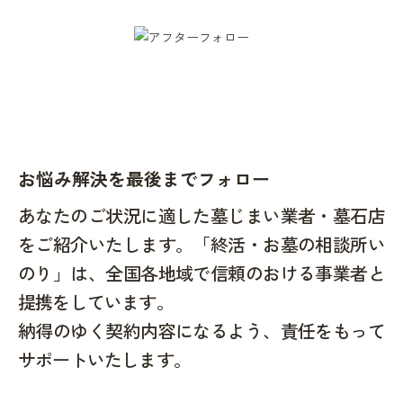
お悩み解決を最後までフォロー
あなたのご状況に適した墓じまい業者・墓石店
をご紹介いたします。「終活・お墓の相談所い
のり」は、全国各地域で信頼のおける事業者と
提携をしています。
納得のゆく契約内容になるよう、責任をもって
サポートいたします。