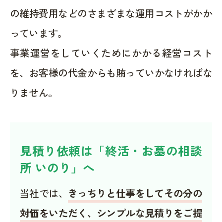
の維持費用などのさまざまな運用コストがかか
っています。
事業運営をしていくためにかかる経営コスト
を、お客様の代金からも賄っていかなければな
りません。
見積り依頼は「終活・お墓の相談
所 いのり」へ
当社では、
きっちりと仕事をしてその分の
対価をいただく、シンプルな見積りをご提