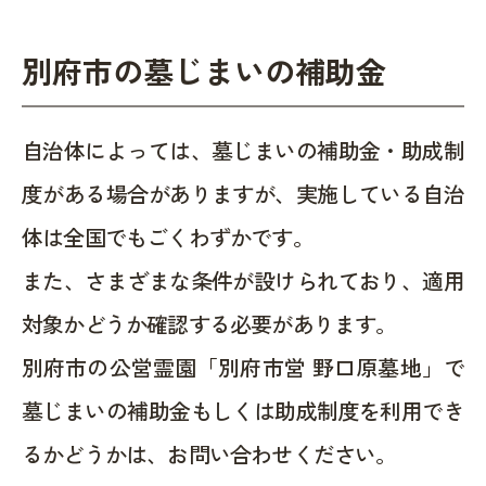
別府市の墓じまいの補助金
自治体によっては、墓じまいの補助金・助成制
度がある場合がありますが、実施している自治
体は全国でもごくわずかです。
また、さまざまな条件が設けられており、適用
対象かどうか確認する必要があります。
別府市の公営霊園「別府市営 野口原墓地」で
墓じまいの補助金もしくは助成制度を利用でき
るかどうかは、お問い合わせください。