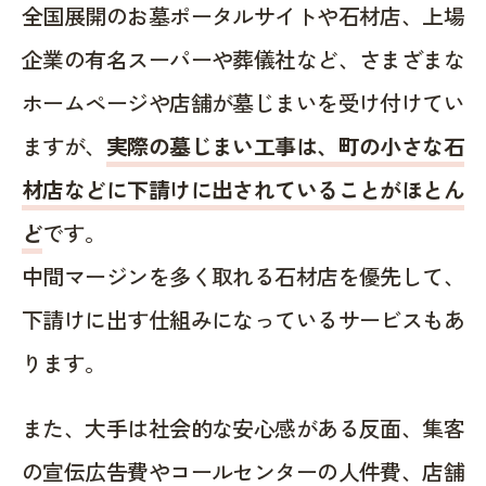
全国展開のお墓ポータルサイトや石材店、上場
企業の有名スーパーや葬儀社など、さまざまな
ホームページや店舗が墓じまいを受け付けてい
ますが、
実際の墓じまい工事は、町の小さな石
材店などに下請けに出されていることがほとん
ど
です。
中間マージンを多く取れる石材店を優先して、
下請けに出す仕組みになっているサービスもあ
ります。
また、大手は社会的な安心感がある反面、集客
の宣伝広告費やコールセンターの人件費、店舗