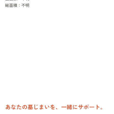
総面積：
不明
あなたの墓じまいを、一緒にサポート。