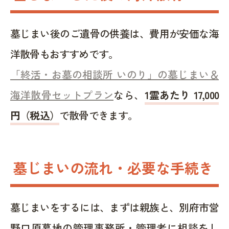
墓じまい後のご遺骨の供養は、費用が安価な海
洋散骨もおすすめです。
「終活・お墓の相談所 いのり」の墓じまい＆
海洋散骨セットプラン
なら、
1霊あたり 17,000
円（税込）
で散骨できます。
墓じまいの流れ・必要な手続き
墓じまいをするには、まずは親族と、別府市営
野口原墓地の管理事務所・管理者に相談をし