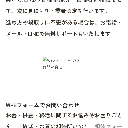
て、次に見積もり・業者選定を行います。
進め方や段取りに不安がある場合は、お電話・
メール・LINEで無料サポートもいたします。
Webフォームでお問い合わせ
お墓・供養・終活に関するお悩みやお困りごと
を、「終活・お墓の相談所いのり」
相談フォー