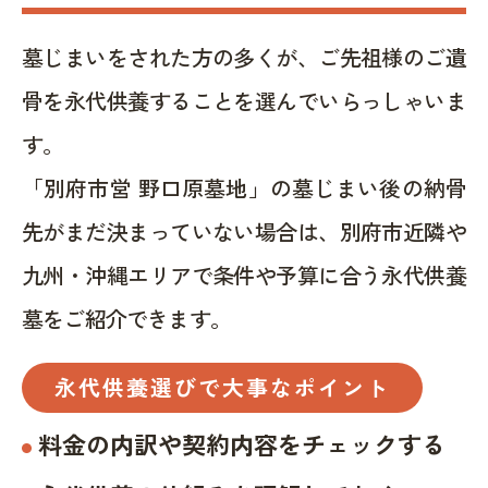
墓じまいをされた方の多くが、ご先祖様のご遺
骨を永代供養することを選んでいらっしゃいま
す。
「別府市営 野口原墓地」の墓じまい後の納骨
先がまだ決まっていない場合は、別府市近隣や
九州・沖縄エリアで条件や予算に合う永代供養
墓をご紹介できます。
永代供養選びで大事なポイント
料金の内訳や契約内容をチェックする