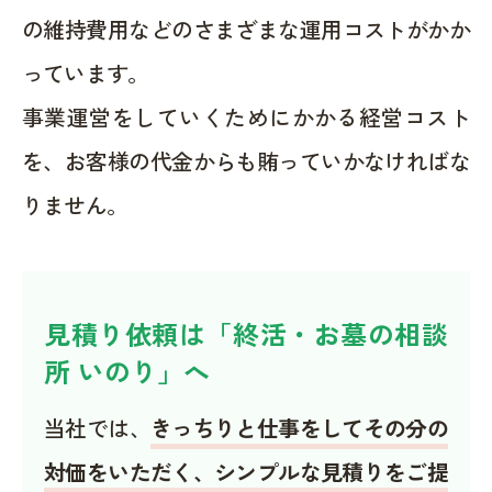
の維持費用などのさまざまな運用コストがかか
っています。
事業運営をしていくためにかかる経営コスト
を、お客様の代金からも賄っていかなければな
りません。
見積り依頼は「終活・お墓の相談
所 いのり」へ
当社では、
きっちりと仕事をしてその分の
対価をいただく、シンプルな見積りをご提