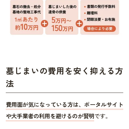
墓じまいの費用を安く抑える方
法
費用面が気になっている方は、ポータルサイト
や大手業者の利用を避けるのが賢明
です。