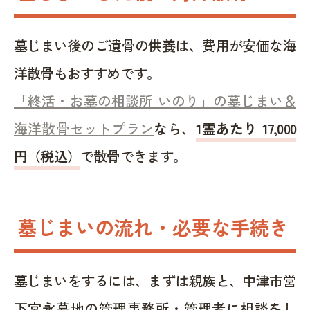
墓じまい後のご遺骨の供養は、費用が安価な海
洋散骨もおすすめです。
「終活・お墓の相談所 いのり」の墓じまい＆
海洋散骨セットプラン
なら、
1霊あたり 17,000
円（税込）
で散骨できます。
墓じまいの流れ・必要な手続き
墓じまいをするには、まずは親族と、中津市営
下宮永墓地の管理事務所・管理者に相談をし