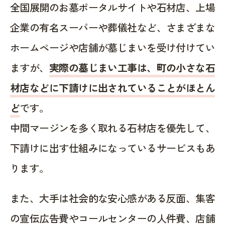
全国展開のお墓ポータルサイトや石材店、上場
企業の有名スーパーや葬儀社など、さまざまな
ホームページや店舗が墓じまいを受け付けてい
ますが、
実際の墓じまい工事は、町の小さな石
材店などに下請けに出されていることがほとん
ど
です。
中間マージンを多く取れる石材店を優先して、
下請けに出す仕組みになっているサービスもあ
ります。
また、大手は社会的な安心感がある反面、集客
の宣伝広告費やコールセンターの人件費、店舗