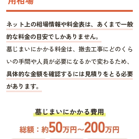
ネット上の相場情報や料金表は、あくまで一般
的な料金の目安でしかありません。
墓じまいにかかる料金は、撤去工事にどのくら
いの手間や人員が必要になるかで変わるため、
具体的な金額を確認するには見積りをとる必要
があります。