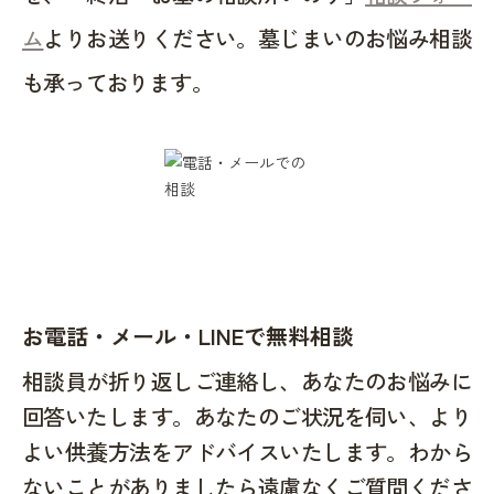
ム
よりお送りください。墓じまいのお悩み相談
も承っております。
お電話・メール・LINEで無料相談
相談員が折り返しご連絡し、あなたのお悩みに
回答いたします。あなたのご状況を伺い、より
よい供養方法をアドバイスいたします。わから
ないことがありましたら遠慮なくご質問くださ