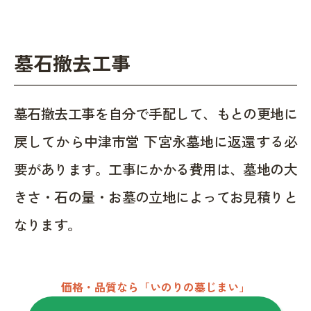
墓石撤去工事
墓石撤去工事を自分で手配して、もとの更地に
戻してから中津市営 下宮永墓地に返還する必
要があります。工事にかかる費用は、墓地の大
きさ・石の量・お墓の立地によってお見積りと
なります。
価格・品質なら「いのりの墓じまい」