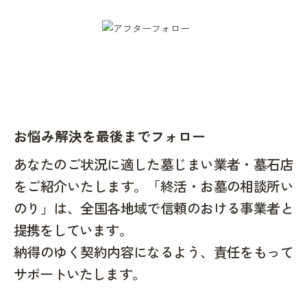
お悩み解決を最後までフォロー
あなたのご状況に適した墓じまい業者・墓石店
をご紹介いたします。「終活・お墓の相談所い
のり」は、全国各地域で信頼のおける事業者と
提携をしています。
納得のゆく契約内容になるよう、責任をもって
サポートいたします。