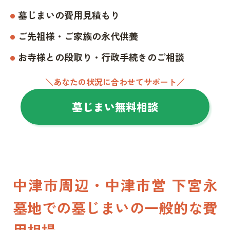
墓じまいの費用見積もり
ご先祖様・ご家族の永代供養
お寺様との段取り・行政手続きのご相談
＼あなたの状況に合わせてサポート／
墓じまい無料相談
中津市周辺・中津市営 下宮永
墓地での墓じまいの一般的な費
用相場