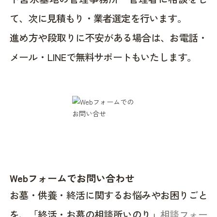
て、次に見積もり・業者選定を行います。
進め方や段取りに不安がある場合は、お電話・
メール・LINEで無料サポートもいたします。
Webフォームでお問い合わせ
お墓・供養・終活に関するお悩みやお困りごと
を、「終活・お墓の相談所いのり」
相談フォー