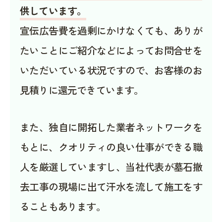
供しています。
宣伝広告費を過剰にかけなくても、ありが
たいことにご紹介などによってお問合せを
いただいている状況ですので、お客様のお
見積りに還元できています。
また、独自に開拓した業者ネットワークを
もとに、クオリティの良い仕事ができる職
人を厳選していますし、当社代表が墓石撤
去工事の現場に出て汗水を流して施工をす
ることもあります。