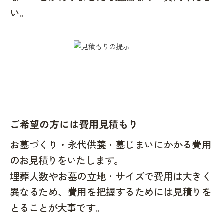
い。
ご希望の方には費用見積もり
お墓づくり・永代供養・墓じまいにかかる費用
のお見積りをいたします。
埋葬人数やお墓の立地・サイズで費用は大きく
異なるため、費用を把握するためには見積りを
とることが大事です。