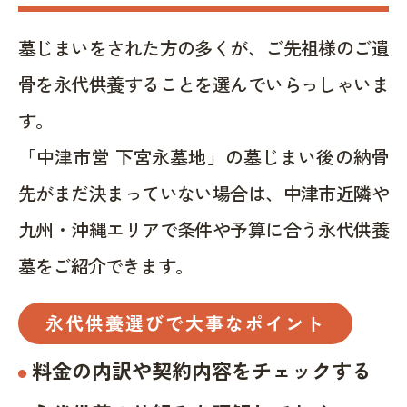
墓じまいをされた方の多くが、ご先祖様のご遺
骨を永代供養することを選んでいらっしゃいま
す。
「中津市営 下宮永墓地」の墓じまい後の納骨
先がまだ決まっていない場合は、中津市近隣や
九州・沖縄エリアで条件や予算に合う永代供養
墓をご紹介できます。
永代供養選びで大事なポイント
料金の内訳や契約内容をチェックする