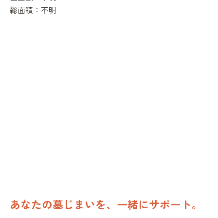
総面積：
不明
あなたの墓じまいを、一緒にサポート。