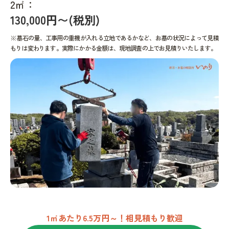
2㎡：
130,000円〜(税別)
※墓石の量、工事用の重機が入れる立地であるかなど、お墓の状況によって見積
もりは変わります。実際にかかる金額は、現地調査の上でお見積りいたします。
1㎡あたり6.5万円～！相見積もり歓迎