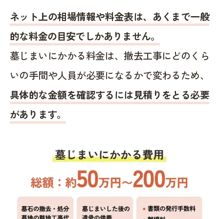
ネット上の相場情報や料金表は、あくまで一般
的な料金の目安でしかありません。
墓じまいにかかる料金は、撤去工事にどのくら
いの手間や人員が必要になるかで変わるため、
具体的な金額を確認するには見積りをとる必要
があります。