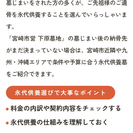
墓じまいをされた方の多くが、ご先祖様のご遺
骨を永代供養することを選んでいらっしゃいま
す。
「宮崎市営 下原墓地」の墓じまい後の納骨先
がまだ決まっていない場合は、宮崎市近隣や九
州・沖縄エリアで条件や予算に合う永代供養墓
をご紹介できます。
永代供養選びで大事なポイント
料金の内訳や契約内容をチェックする
永代供養の仕組みを理解しておく