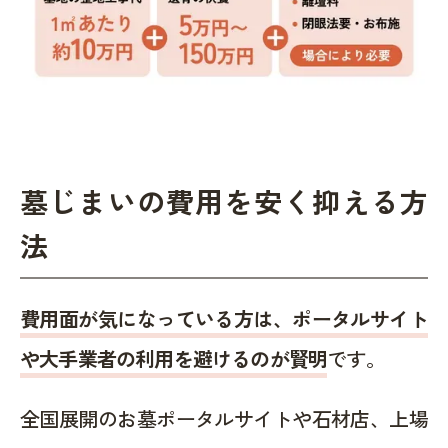
墓じまいの費用を安く抑える方
法
費用面が気になっている方は、ポータルサイト
や大手業者の利用を避けるのが賢明
です。
全国展開のお墓ポータルサイトや石材店、上場