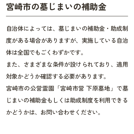
宮崎市の墓じまいの補助金
自治体によっては、墓じまいの補助金・助成制
度がある場合がありますが、実施している自治
体は全国でもごくわずかです。
また、さまざまな条件が設けられており、適用
対象かどうか確認する必要があります。
宮崎市の公営霊園「宮崎市営 下原墓地」で墓
じまいの補助金もしくは助成制度を利用できる
かどうかは、お問い合わせください。