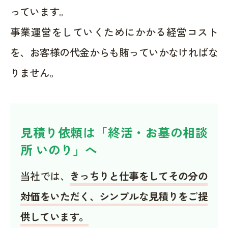
っています。
事業運営をしていくためにかかる経営コスト
を、お客様の代金からも賄っていかなければな
りません。
見積り依頼は「終活・お墓の相談
所 いのり」へ
当社では、
きっちりと仕事をしてその分の
対価をいただく、シンプルな見積りをご提
供しています。