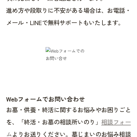
進め方や段取りに不安がある場合は、お電話・
メール・LINEで無料サポートもいたします。
Webフォームでお問い合わせ
お墓・供養・終活に関するお悩みやお困りごと
を、「終活・お墓の相談所いのり」
相談フォー
ム
よりお送りください。墓じまいのお悩み相談