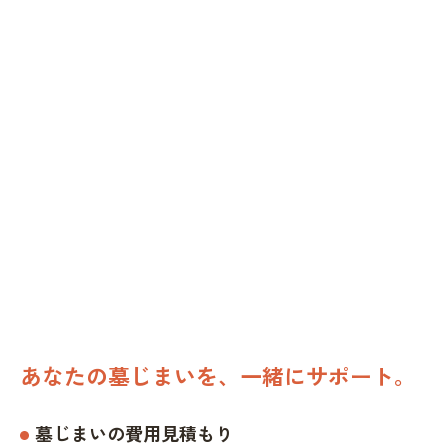
あなたの墓じまいを、一緒にサポート。
墓じまいの費用見積もり