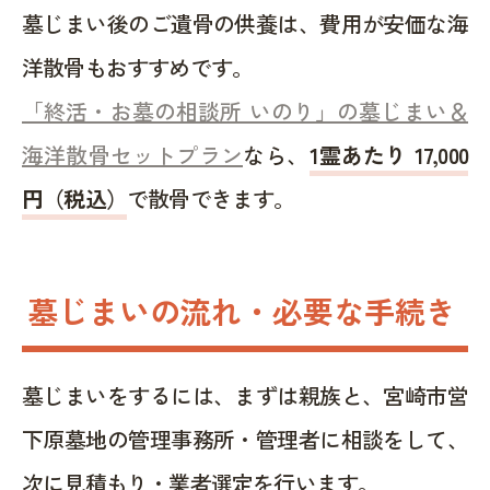
墓じまい後のご遺骨の供養は、費用が安価な海
洋散骨もおすすめです。
「終活・お墓の相談所 いのり」の墓じまい＆
海洋散骨セットプラン
なら、
1霊あたり 17,000
円（税込）
で散骨できます。
墓じまいの流れ・必要な手続き
墓じまいをするには、まずは親族と、宮崎市営
下原墓地の管理事務所・管理者に相談をして、
次に見積もり・業者選定を行います。