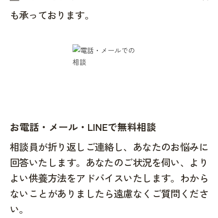
も承っております。
お電話・メール・LINEで無料相談
相談員が折り返しご連絡し、あなたのお悩みに
回答いたします。あなたのご状況を伺い、より
よい供養方法をアドバイスいたします。わから
ないことがありましたら遠慮なくご質問くださ
い。