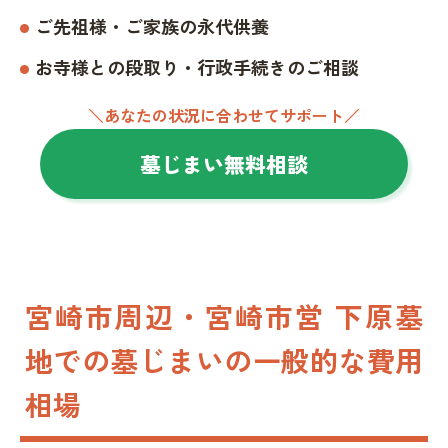
ご先祖様・ご家族の永代供養
お寺様との段取り・行政手続きのご相談
＼あなたの状況に合わせてサポート／
墓じまい無料相談
宮崎市周辺・宮崎市営 下原墓
地での墓じまいの一般的な費用
相場