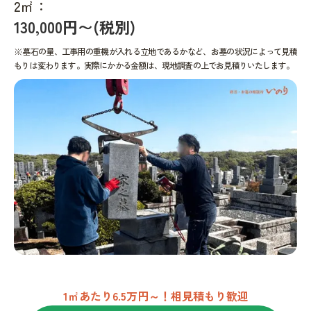
2㎡：
130,000円〜(税別)
※墓石の量、工事用の重機が入れる立地であるかなど、お墓の状況によって見積
もりは変わります。実際にかかる金額は、現地調査の上でお見積りいたします。
1㎡あたり6.5万円～！相見積もり歓迎