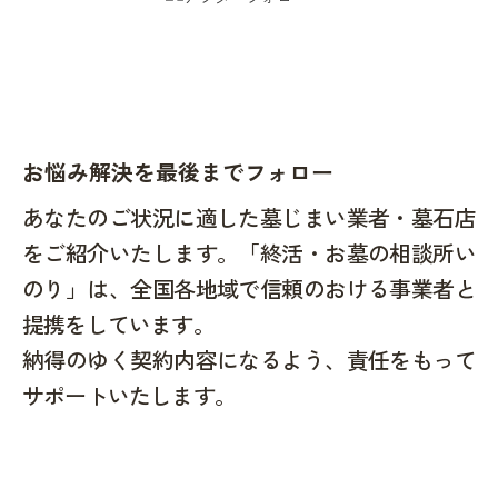
お悩み解決を最後までフォロー
あなたのご状況に適した墓じまい業者・墓石店
をご紹介いたします。「終活・お墓の相談所い
のり」は、全国各地域で信頼のおける事業者と
提携をしています。
納得のゆく契約内容になるよう、責任をもって
サポートいたします。