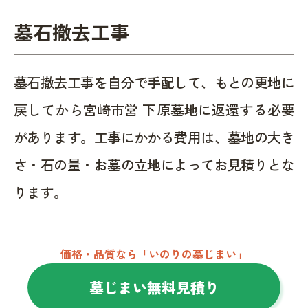
墓石撤去工事
墓石撤去工事を自分で手配して、もとの更地に
戻してから宮崎市営 下原墓地に返還する必要
があります。工事にかかる費用は、墓地の大き
さ・石の量・お墓の立地によってお見積りとな
ります。
価格・品質なら「いのりの墓じまい」
墓じまい無料見積り