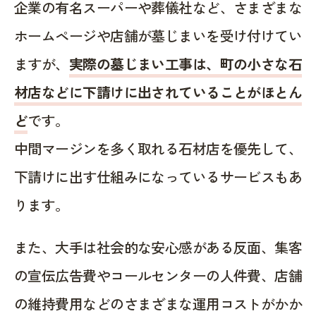
企業の有名スーパーや葬儀社など、さまざまな
ホームページや店舗が墓じまいを受け付けてい
ますが、
実際の墓じまい工事は、町の小さな石
材店などに下請けに出されていることがほとん
ど
です。
中間マージンを多く取れる石材店を優先して、
下請けに出す仕組みになっているサービスもあ
ります。
また、大手は社会的な安心感がある反面、集客
の宣伝広告費やコールセンターの人件費、店舗
の維持費用などのさまざまな運用コストがかか