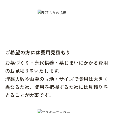
ご希望の方には費用見積もり
お墓づくり・永代供養・墓じまいにかかる費用
のお見積りをいたします。
埋葬人数やお墓の立地・サイズで費用は大きく
異なるため、費用を把握するためには見積りを
とることが大事です。