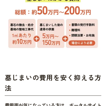
墓じまいの費用を安く抑える方
法
費用面が気になっている方は、ポータルサイト