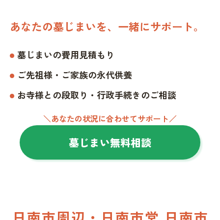
あなたの墓じまいを、一緒にサポート。
墓じまいの費用見積もり
ご先祖様・ご家族の永代供養
お寺様との段取り・行政手続きのご相談
＼あなたの状況に合わせてサポート／
墓じまい無料相談
日南市周辺・日南市営 日南市