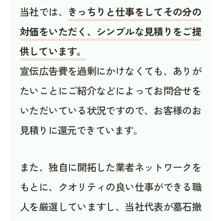
当社では、
きっちりと仕事をしてその分の
対価をいただく、シンプルな見積りをご提
供しています。
宣伝広告費を過剰にかけなくても、ありが
たいことにご紹介などによってお問合せを
いただいている状況ですので、お客様のお
見積りに還元できています。
また、独自に開拓した業者ネットワークを
もとに、クオリティの良い仕事ができる職
人を厳選していますし、当社代表が墓石撤