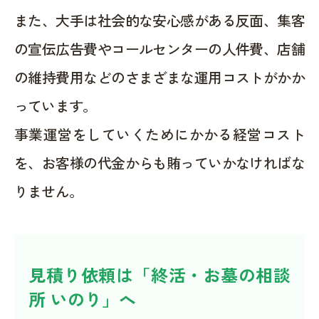
また、大手は社会的な安心感がある反面、集客
の宣伝広告費やコールセンターの人件費、店舗
の維持費用などのさまざまな運用コストがかか
っています。
事業運営をしていくためにかかる経営コスト
を、お客様の代金からも賄っていかなければな
りません。
見積り依頼は「終活・お墓の相談
所 いのり」へ