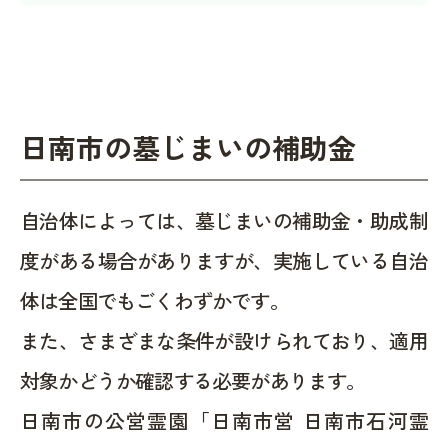
日南市の墓じまいの補助金
自治体によっては、墓じまいの補助金・助成制
度がある場合がありますが、実施している自治
体は全国でもごくわずかです。
また、さまざまな条件が設けられており、適用
対象かどうか確認する必要があります。
日南市の公営霊園「日南市営 日南市石河霊