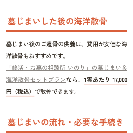
墓じまいした後の海洋散骨
墓じまい後のご遺骨の供養は、費用が安価な海
洋散骨もおすすめです。
「終活・お墓の相談所 いのり」の墓じまい＆
海洋散骨セットプラン
なら、
1霊あたり 17,000
円（税込）
で散骨できます。
墓じまいの流れ・必要な手続き