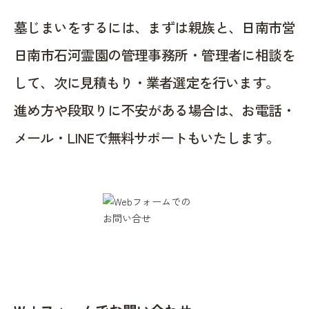
墓じまいをするには、まずは親族と、日南市営
日南市石河霊園の管理事務所・管理者に相談を
して、次に見積もり・業者選定を行います。
進め方や段取りに不安がある場合は、お電話・
メール・LINEで無料サポートもいたします。