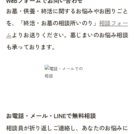
Webフォームでお問い合わせ
お墓・供養・終活に関するお悩みやお困りごと
を、「終活・お墓の相談所いのり」
相談フォー
ム
よりお送りください。墓じまいのお悩み相談
も承っております。
お電話・メール・LINEで無料相談
相談員が折り返しご連絡し、あなたのお悩みに