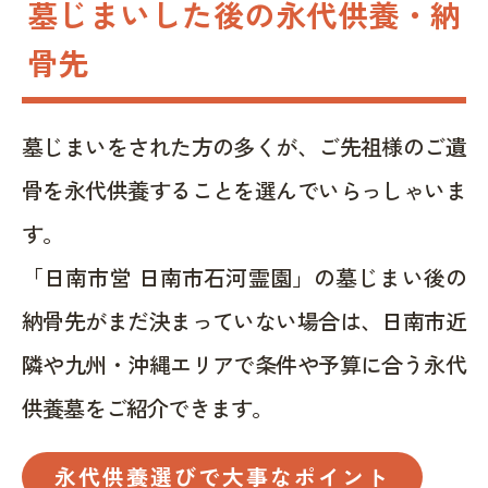
墓じまいした後の永代供養・納
骨先
墓じまいをされた方の多くが、ご先祖様のご遺
骨を永代供養することを選んでいらっしゃいま
す。
「日南市営 日南市石河霊園」の墓じまい後の
納骨先がまだ決まっていない場合は、日南市近
隣や九州・沖縄エリアで条件や予算に合う永代
供養墓をご紹介できます。
永代供養選びで大事なポイント