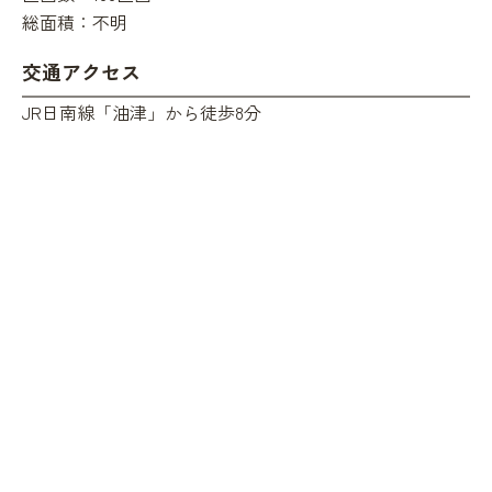
総面積：
不明
交通アクセス
JR日南線「油津」から徒歩8分