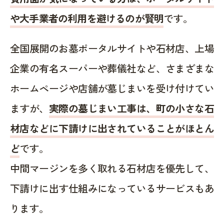
や大手業者の利用を避けるのが賢明
です。
全国展開のお墓ポータルサイトや石材店、上場
企業の有名スーパーや葬儀社など、さまざまな
ホームページや店舗が墓じまいを受け付けてい
ますが、
実際の墓じまい工事は、町の小さな石
材店などに下請けに出されていることがほとん
ど
です。
中間マージンを多く取れる石材店を優先して、
下請けに出す仕組みになっているサービスもあ
ります。