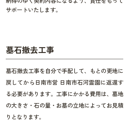
納得のゆく契約内容になるよう、責任をもって
サポートいたします。
墓石撤去工事
墓石撤去工事を自分で手配して、もとの更地に
戻してから日南市営 日南市石河霊園に返還す
る必要があります。工事にかかる費用は、墓地
の大きさ・石の量・お墓の立地によってお見積
りとなります。