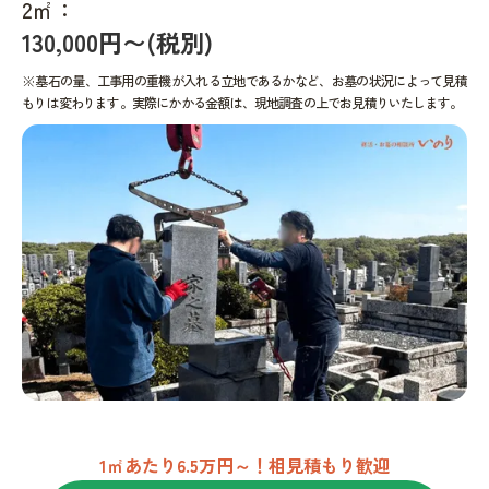
2㎡：
130,000円〜(税別)
※墓石の量、工事用の重機が入れる立地であるかなど、お墓の状況によって見積
もりは変わります。実際にかかる金額は、現地調査の上でお見積りいたします。
1㎡あたり6.5万円～！相見積もり歓迎