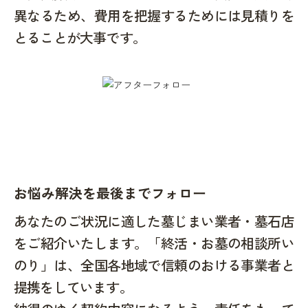
異なるため、費用を把握するためには見積りを
とることが大事です。
お悩み解決を最後までフォロー
あなたのご状況に適した墓じまい業者・墓石店
をご紹介いたします。「終活・お墓の相談所い
のり」は、全国各地域で信頼のおける事業者と
提携をしています。