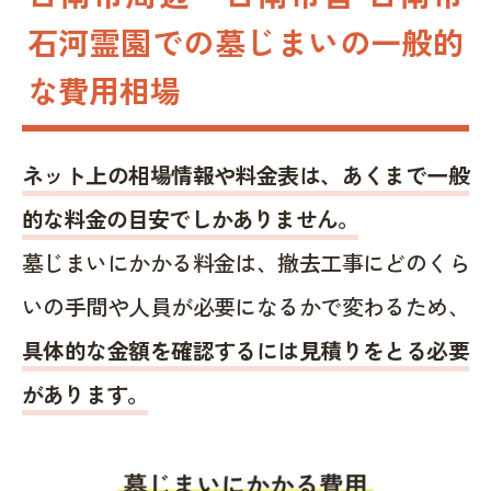
石河霊園での墓じまいの一般的
な費用相場
ネット上の相場情報や料金表は、あくまで一般
的な料金の目安でしかありません。
墓じまいにかかる料金は、撤去工事にどのくら
いの手間や人員が必要になるかで変わるため、
具体的な金額を確認するには見積りをとる必要
があります。