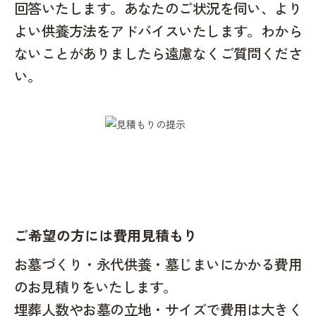
回答いたします。あなたのご状況を伺い、より
よい供養方法をアドバイスいたします。わから
ないことがありましたら遠慮なくご質問くださ
い。
ご希望の方には費用見積もり
お墓づくり・永代供養・墓じまいにかかる費用
のお見積りをいたします。
埋葬人数やお墓の立地・サイズで費用は大きく