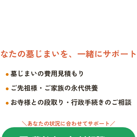
なたの墓じまいを、一緒にサポート
墓じまいの費用見積もり
ご先祖様・ご家族の永代供養
お寺様との段取り・行政手続きのご相談
＼あなたの状況に合わせてサポート／