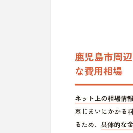
鹿児島市周辺
な費用相場
ネット上の相場情
墓じまいにかかる
るため、
具体的な