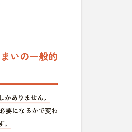
じまいの一般的
しかありません。
必要になるかで変わ
す。