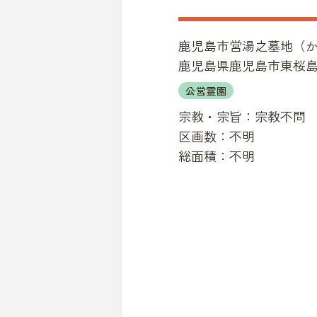
鹿児島市営湯之墓地
（
鹿児島県鹿児島市東桜島町
公営霊園
宗教・宗旨：
宗教不問
区画数：
不明
総面積：
不明