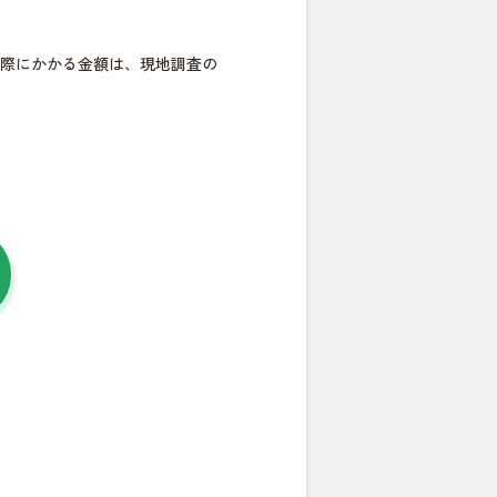
際にかかる金額は、現地調査の