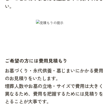
い。
ご希望の方には費用見積もり
お墓づくり・永代供養・墓じまいにかかる費用
のお見積りをいたします。
埋葬人数やお墓の立地・サイズで費用は大きく
異なるため、費用を把握するためには見積りを
とることが大事です。