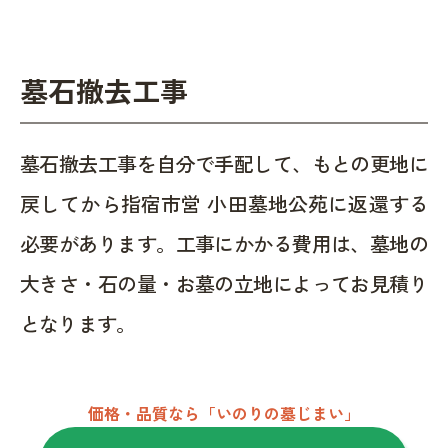
墓石撤去工事
墓石撤去工事を自分で手配して、もとの更地に
戻してから指宿市営 小田墓地公苑に返還する
必要があります。工事にかかる費用は、墓地の
大きさ・石の量・お墓の立地によってお見積り
となります。
価格・品質なら「いのりの墓じまい」