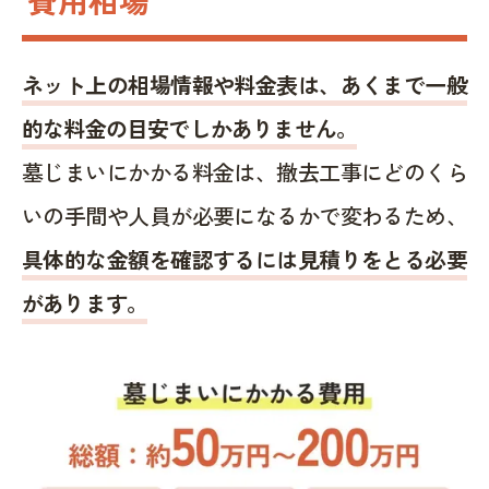
ネット上の相場情報や料金表は、あくまで一般
的な料金の目安でしかありません。
墓じまいにかかる料金は、撤去工事にどのくら
いの手間や人員が必要になるかで変わるため、
具体的な金額を確認するには見積りをとる必要
があります。