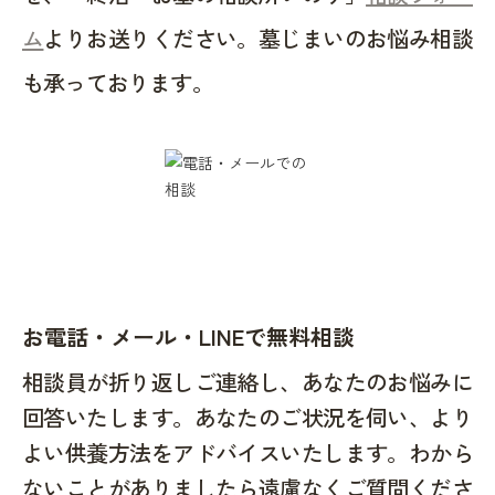
ム
よりお送りください。墓じまいのお悩み相談
も承っております。
お電話・メール・LINEで無料相談
相談員が折り返しご連絡し、あなたのお悩みに
回答いたします。あなたのご状況を伺い、より
よい供養方法をアドバイスいたします。わから
ないことがありましたら遠慮なくご質問くださ