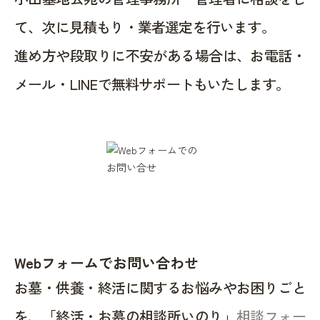
て、次に見積もり・業者選定を行います。
進め方や段取りに不安がある場合は、お電話・
メール・LINEで無料サポートもいたします。
Webフォームでお問い合わせ
お墓・供養・終活に関するお悩みやお困りごと
を、「終活・お墓の相談所いのり」
相談フォー