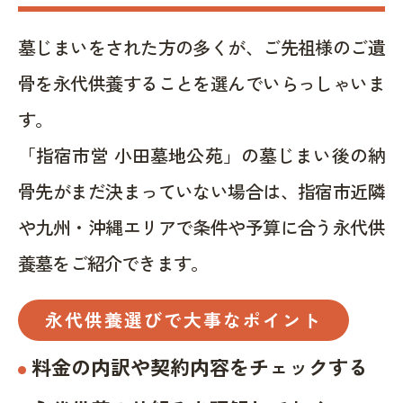
墓じまいをされた方の多くが、ご先祖様のご遺
骨を永代供養することを選んでいらっしゃいま
す。
「指宿市営 小田墓地公苑」の墓じまい後の納
骨先がまだ決まっていない場合は、指宿市近隣
や九州・沖縄エリアで条件や予算に合う永代供
養墓をご紹介できます。
永代供養選びで大事なポイント
料金の内訳や契約内容をチェックする