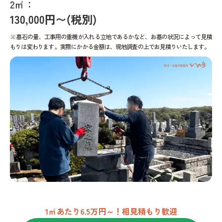
2㎡：
130,000円〜(税別)
※墓石の量、工事用の重機が入れる立地であるかなど、お墓の状況によって見積
もりは変わります。実際にかかる金額は、現地調査の上でお見積りいたします。
1㎡あたり6.5万円～！相見積もり歓迎