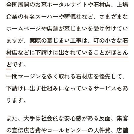
全国展開のお墓ポータルサイトや石材店、上場
企業の有名スーパーや葬儀社など、さまざまな
ホームページや店舗が墓じまいを受け付けてい
ますが、
実際の墓じまい工事は、町の小さな石
材店などに下請けに出されていることがほとん
ど
です。
中間マージンを多く取れる石材店を優先して、
下請けに出す仕組みになっているサービスもあ
ります。
また、大手は社会的な安心感がある反面、集客
の宣伝広告費やコールセンターの人件費、店舗