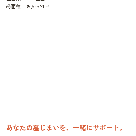
総面積：
35,665.91m²
あなたの墓じまいを、一緒にサポート。