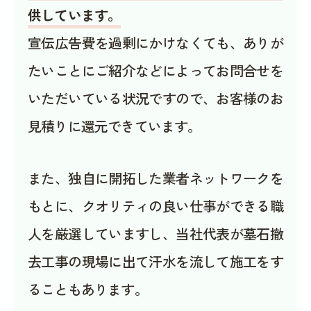
供しています。
宣伝広告費を過剰にかけなくても、ありが
たいことにご紹介などによってお問合せを
いただいている状況ですので、お客様のお
見積りに還元できています。
また、独自に開拓した業者ネットワークを
もとに、クオリティの良い仕事ができる職
人を厳選していますし、当社代表が墓石撤
去工事の現場に出て汗水を流して施工をす
ることもあります。