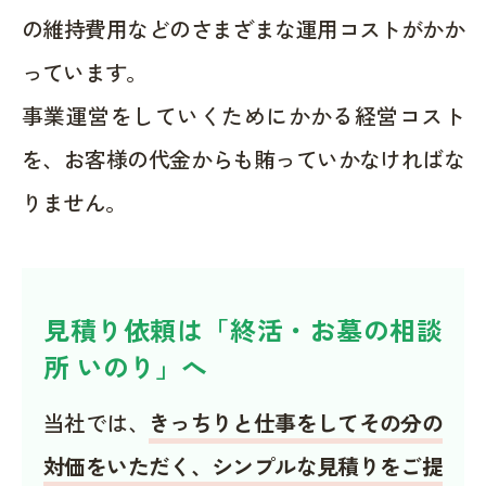
の維持費用などのさまざまな運用コストがかか
っています。
事業運営をしていくためにかかる経営コスト
を、お客様の代金からも賄っていかなければな
りません。
見積り依頼は「終活・お墓の相談
所 いのり」へ
当社では、
きっちりと仕事をしてその分の
対価をいただく、シンプルな見積りをご提