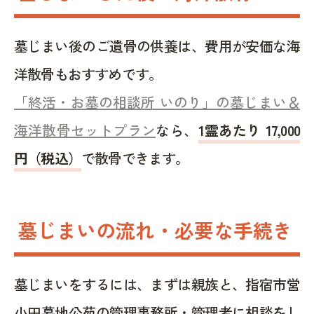
墓じまい後のご遺骨の供養は、費用が安価な海
洋散骨もおすすめです。
「終活・お墓の相談所 いのり」の墓じまい＆
海洋散骨セットプラン
なら、
1霊あたり 17,000
円（税込）
で散骨できます。
墓じまいの流れ・必要な手続き
墓じまいをするには、まずは親族と、指宿市営
小田墓地公苑の管理事務所・管理者に相談をし