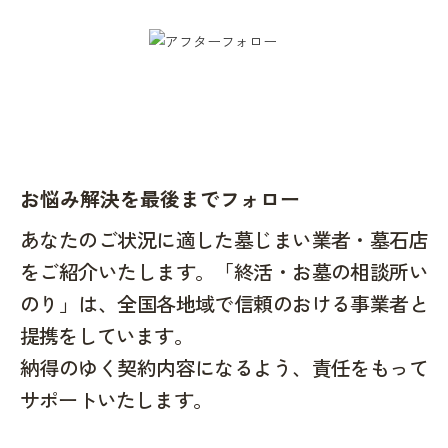
お悩み解決を最後までフォロー
あなたのご状況に適した墓じまい業者・墓石店
をご紹介いたします。「終活・お墓の相談所い
のり」は、全国各地域で信頼のおける事業者と
提携をしています。
納得のゆく契約内容になるよう、責任をもって
サポートいたします。