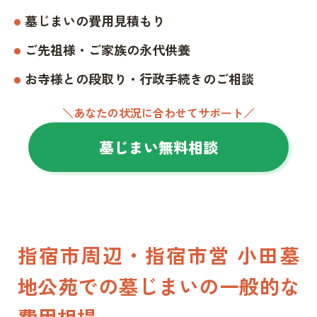
墓じまいの費用見積もり
ご先祖様・ご家族の永代供養
お寺様との段取り・行政手続きのご相談
＼あなたの状況に合わせてサポート／
墓じまい無料相談
指宿市周辺・指宿市営 小田墓
地公苑での墓じまいの一般的な
費用相場