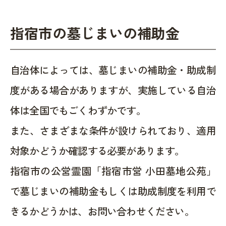
指宿市の墓じまいの補助金
自治体によっては、墓じまいの補助金・助成制
度がある場合がありますが、実施している自治
体は全国でもごくわずかです。
また、さまざまな条件が設けられており、適用
対象かどうか確認する必要があります。
指宿市の公営霊園「指宿市営 小田墓地公苑」
で墓じまいの補助金もしくは助成制度を利用で
きるかどうかは、お問い合わせください。