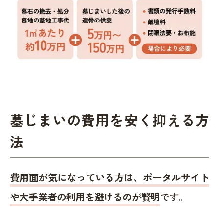
墓じまいの費用を安く抑える方
法
費用面が気になっている方は、ポータルサイト
や大手業者の利用を避けるのが賢明
です。