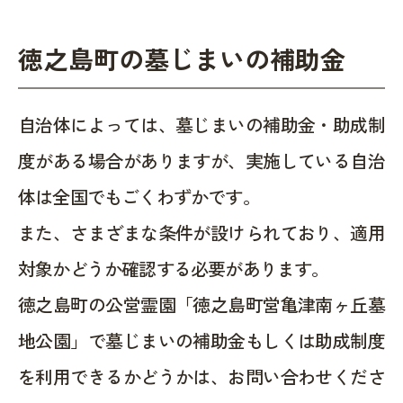
徳之島町の墓じまいの補助金
自治体によっては、墓じまいの補助金・助成制
度がある場合がありますが、実施している自治
体は全国でもごくわずかです。
また、さまざまな条件が設けられており、適用
対象かどうか確認する必要があります。
徳之島町の公営霊園「徳之島町営亀津南ヶ丘墓
地公園」で墓じまいの補助金もしくは助成制度
を利用できるかどうかは、お問い合わせくださ