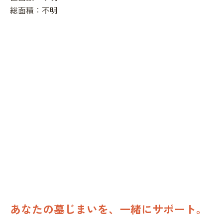
総面積：
不明
あなたの墓じまいを、一緒にサポート。