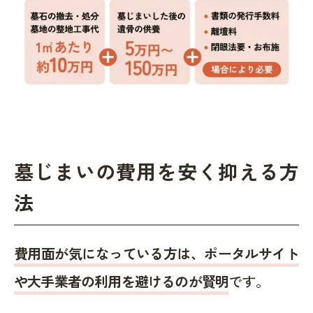
墓じまいの費用を安く抑える方
法
費用面が気になっている方は、ポータルサイト
や大手業者の利用を避けるのが賢明
です。