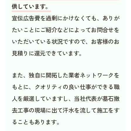
供しています。
宣伝広告費を過剰にかけなくても、ありが
たいことにご紹介などによってお問合せを
いただいている状況ですので、お客様のお
見積りに還元できています。
また、独自に開拓した業者ネットワークを
もとに、クオリティの良い仕事ができる職
人を厳選していますし、当社代表が墓石撤
去工事の現場に出て汗水を流して施工をす
ることもあります。