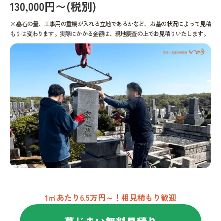
130,000円〜(税別)
※墓石の量、工事用の重機が入れる立地であるかなど、お墓の状況によって見積
もりは変わります。実際にかかる金額は、現地調査の上でお見積りいたします。
1㎡あたり6.5万円～！相見積もり歓迎