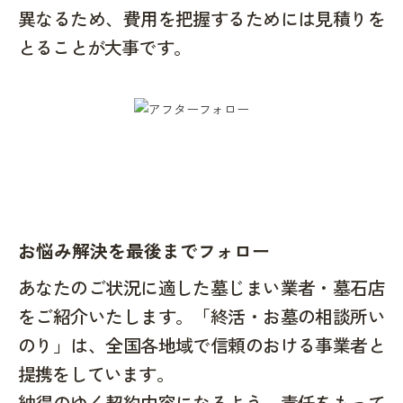
異なるため、費用を把握するためには見積りを
とることが大事です。
お悩み解決を最後までフォロー
あなたのご状況に適した墓じまい業者・墓石店
をご紹介いたします。「終活・お墓の相談所い
のり」は、全国各地域で信頼のおける事業者と
提携をしています。
納得のゆく契約内容になるよう、責任をもって