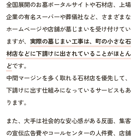
全国展開のお墓ポータルサイトや石材店、上場
企業の有名スーパーや葬儀社など、さまざまな
ホームページや店舗が墓じまいを受け付けてい
ますが、
実際の墓じまい工事は、町の小さな石
材店などに下請けに出されていることがほとん
ど
です。
中間マージンを多く取れる石材店を優先して、
下請けに出す仕組みになっているサービスもあ
ります。
また、大手は社会的な安心感がある反面、集客
の宣伝広告費やコールセンターの人件費、店舗