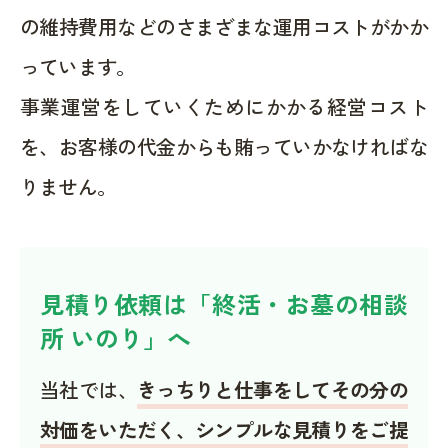
の維持費用などのさまざまな運用コストがかか
っています。
事業運営をしていくためにかかる経営コスト
を、お客様の代金からも賄っていかなければな
りません。
見積り依頼は「終活・お墓の相談
所 いのり」へ
当社では、
きっちりと仕事をしてその分の
対価をいただく、シンプルな見積りをご提