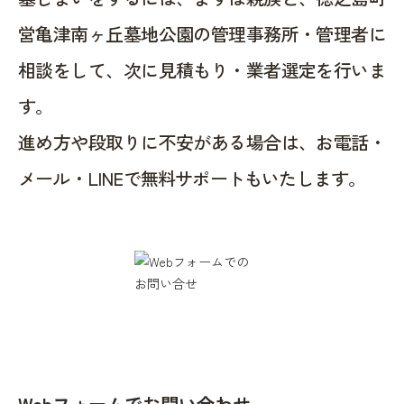
営亀津南ヶ丘墓地公園の管理事務所・管理者に
相談をして、次に見積もり・業者選定を行いま
す。
進め方や段取りに不安がある場合は、お電話・
メール・LINEで無料サポートもいたします。
Webフォームでお問い合わせ