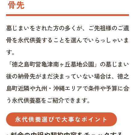
骨先
墓じまいをされた方の多くが、ご先祖様のご遺
骨を永代供養することを選んでいらっしゃいま
す。
「徳之島町営亀津南ヶ丘墓地公園」の墓じまい
後の納骨先がまだ決まっていない場合は、徳之
島町近隣や九州・沖縄エリアで条件や予算に合
う永代供養墓をご紹介できます。
永代供養選びで大事なポイント
料金の内訳や契約内容をチェックする